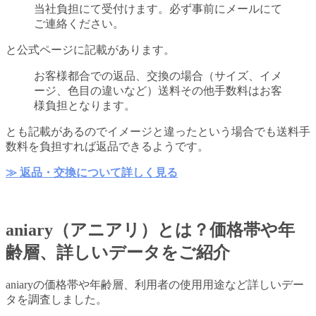
当社負担にて受付けます。必ず事前にメールにて
ご連絡ください。
と公式ページに記載があります。
お客様都合での返品、交換の場合（サイズ、イメ
ージ、色目の違いなど）送料その他手数料はお客
様負担となります。
とも記載があるのでイメージと違ったという場合でも送料手
数料を負担すれば返品できるようです。
≫ 返品・交換について詳しく見る
aniary（アニアリ）とは？価格帯や年
齢層、詳しいデータをご紹介
aniaryの価格帯や年齢層、利用者の使用用途など詳しいデー
タを調査しました。