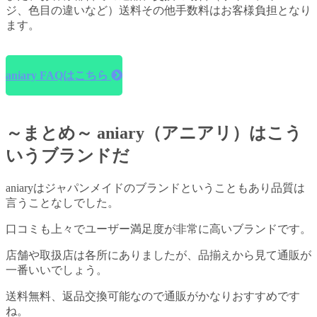
ジ、色目の違いなど）送料その他手数料はお客様負担となり
ます。
aniary FAQはこちら
～まとめ～ aniary（アニアリ）はこう
いうブランドだ
aniaryはジャパンメイドのブランドということもあり品質は
言うことなしでした。
口コミも上々でユーザー満足度が非常に高いブランドです。
店舗や取扱店は各所にありましたが、品揃えから見て通販が
一番いいでしょう。
送料無料、返品交換可能なので通販がかなりおすすめです
ね。