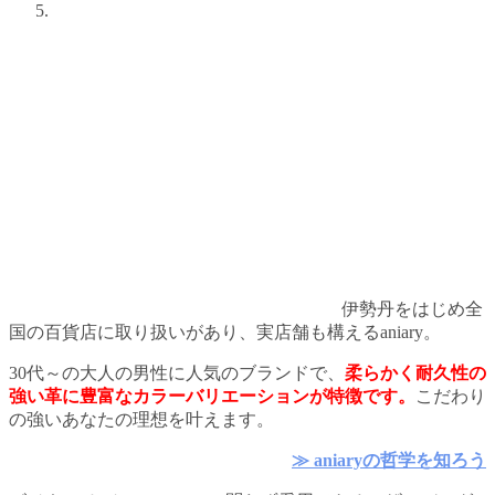
伊勢丹をはじめ全
国の百貨店に取り扱いがあり、実店舗も構えるaniary。
30代～の大人の男性に人気のブランドで、
柔らかく耐久性の
強い革に豊富なカラーバリエーションが特徴です。
こだわり
の強いあなたの理想を叶えます。
≫ aniaryの哲学を知ろう