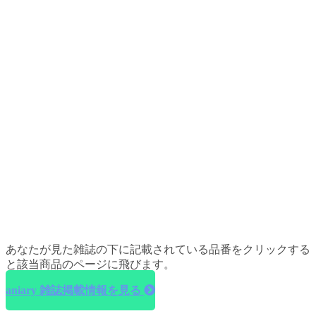
あなたが見た雑誌の下に記載されている品番をクリックする
と該当商品のページに飛びます。
aniary 雑誌掲載情報を見る