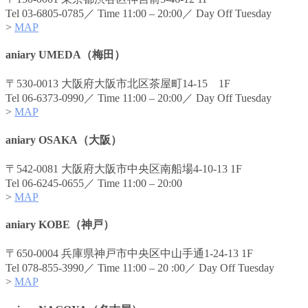
Tel 03-6805-0785／ Time 11:00 – 20:00／ Day Off Tuesday
>
MAP
aniary UMEDA（梅田）
〒530-0013 大阪府大阪市北区茶屋町14-15 1F
Tel 06-6373-0990／ Time 11:00 – 20:00／ Day Off Tuesday
>
MAP
aniary OSAKA（大阪）
〒542-0081 大阪府大阪市中央区南船場4-10-13 1F
Tel 06-6245-0655／ Time 11:00 – 20:00
>
MAP
aniary KOBE（神戸）
〒650-0004 兵庫県神戸市中央区中山手通1-24-13 1F
Tel 078-855-3990／ Time 11:00 – 20 :00／ Day Off Tuesday
>
MAP