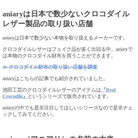
aniaryは日本で数少ないクロコダイル
レザー製品の取り扱い店舗
aniaryは日本で数少ない本物を取り扱えるメーカーです。
クロコダイルレザーはフェイク品が多く出回る中、aniaryで
は本物のクロコダイル財布を買うことができます。
≫ クロコダイル財布の取り扱い店舗を調査
aniaryはこちらの記事でも紹介されていました。
池田工芸のクロコダイルレザーのアイテムは
『Real
Crocodile』
というシリーズで販売されています。
aniaryの中でも是非注目してほしいシリーズなので是非チェ
ックしてみてください。