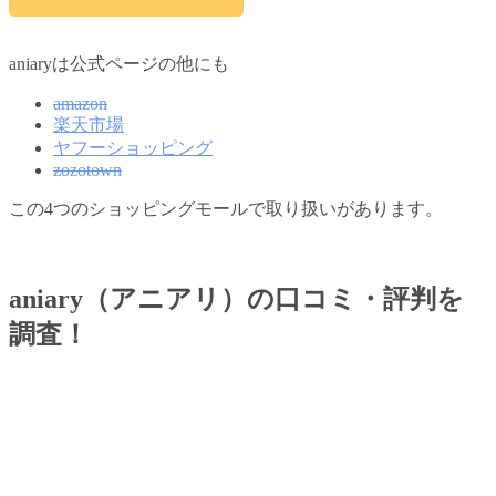
aniaryは公式ページの他にも
amazon
楽天市場
ヤフーショッピング
zozotown
この4つのショッピングモールで取り扱いがあります。
aniary（アニアリ）の口コミ・評判を
調査！