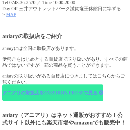
Tel 0748-36-2570 ／ Time 10:00-20:00
Day Off 三井アウトレットパーク滋賀竜王休館日に準ずる
>
MAP
aniaryの取扱店をご紹介
aniaryには全国に取扱店があります。
伊勢丹をはじめとする百貨店で取り扱いがあり、すべての商
品ではないですが一部の商品を買うことができます。
aniaryの取り扱いがある百貨店につきましてはこちらからご
覧ください。
アニアリの取扱店をFASSHION PRESSで見る
aniary（アニアリ）はネット通販がおすすめ！公
式サイト以外にも楽天市場やamazonでも販売中！