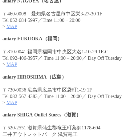
aniary NAGOYA（名古屋）
〒460-0008 愛知県名古屋市中区栄3-27-30 1F
Tel 052-684-5997／Time 11:00 – 20:00
>
MAP
aniary FUKUOKA（福岡）
〒810-0041 福岡県福岡市中央区大名1-10-29 1F-C
Tel 092-406-3957／ Time 11:00 – 20:00／ Day Off Tuesday
>
MAP
aniary HIROSHIMA（広島）
〒730-0036 広島県広島市中区袋町1-19 1F
Tel 082-567-4383／ Time 11:00 – 20:00／ Day Off Tuesday
>
MAP
aniary SHIGA Outlet Stores（滋賀）
〒520-2551 滋賀県蒲生郡竜王町薬師1178-694
三井アウトレットパーク 滋賀竜王