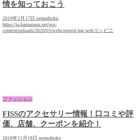
情を知っておこう
2019年2月17日
nemuiboku
https://ja-hamanasu.net/wp-
content/uploads/2020/03/webconveni.jpg
webコンビニ
ファッション
FISSのアクセサリー情報！口コミや評
価、店舗、クーポンを紹介！
2018年11月18日
nemuiboku