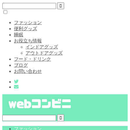
ファッション
便利グッズ
睡眠
お役立ち情報
インドアグッズ
アウトドアグッズ
フード・ドリンク
ブログ
お問い合わせ
ファッション