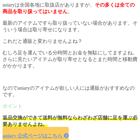
aniaryは全国各地に取扱店がありますが、
その多くは全ての
商品を取り扱ってはいません
。
最新のアイテムですら取り扱っていない場合があります。そ
ういう場合は取り寄せになります。
これだと通販と変わりませんよね？
むしろ足を運んでいる分時間とお金を無駄にしてますよね。
さらに見たいアイテムが取り寄せとなるとまた時間と移動費
がかかります。
なのでaniaryのアイテムが欲しい人には通販がおすすめなの
です。
返品交換ができて送料が無料ならわざわざ店舗に足を運ぶ必
要ありませんよね。
aniary 公式ページはこちら