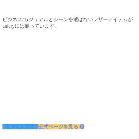
ビジネス/カジュアルとシーンを選ばないレザーアイテムが
aniaryには揃っています。
全商品を見る
公式ページを見る