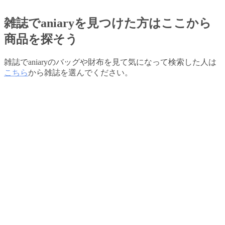
雑誌でaniaryを見つけた方はここから
商品を探そう
雑誌でaniaryのバッグや財布を見て気になって検索した人は
こちら
から雑誌を選んでください。