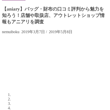
【aniary】バッグ・財布の口コミ評判から魅力を
知ろう！店舗や取扱店、アウトレットショップ情
報もアニアリを調査
nemuiboku
2019年3月7日
/
2019年5月8日