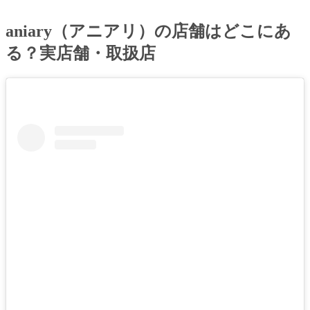
aniary（アニアリ）の店舗はどこにあ
る？実店舗・取扱店