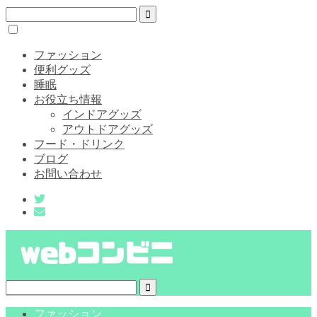
ファッション
便利グッズ
睡眠
お役立ち情報
インドアグッズ
アウトドアグッズ
フード・ドリンク
ブログ
お問い合わせ
ファッション