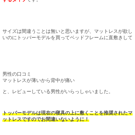
サイズは間違うことは無いと思いますが、マットレスが欲し
いのにトッパーモデルを買ってベッドフレームに直敷きして
男性の口コミ
マットレスが薄いから背中が痛い
と、レビューしている男性がいらっしゃいました。
トッパーモデルは現在の寝具の上に敷くことを推奨されたマ
ットレスですのでお間違いないように！