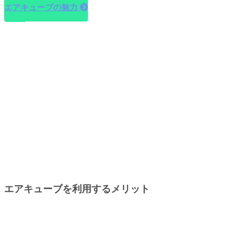
エアキューブの魅力
エアキューブを利用するメリット