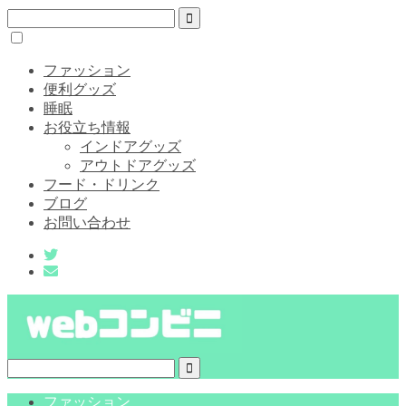
ファッション
便利グッズ
睡眠
お役立ち情報
インドアグッズ
アウトドアグッズ
フード・ドリンク
ブログ
お問い合わせ
ファッション