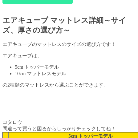
エアキューブ マットレス詳細～サイ
ズ、厚さの選び方～
エアキューブのマットレスのサイズの選び方です！
エアキューブは、
5cm トッパーモデル
10cm マットレスモデル
の2種類のマットレスから選ぶことができます。
コタロウ
間違って買うと困るからしっかりチェックしてね！
5cm トッパーモデル