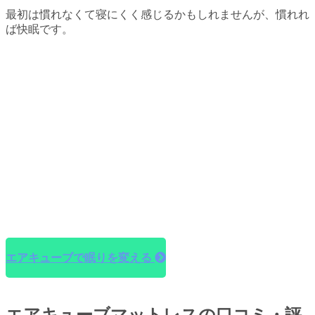
最初は慣れなくて寝にくく感じるかもしれませんが、慣れれ
ば快眠です。
エアキューブで眠りを変える
エアキューブマットレスの口コミ・評