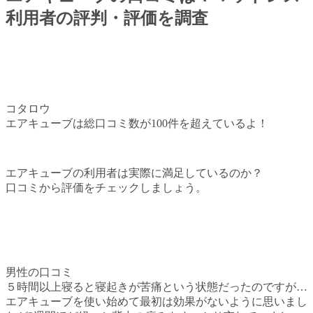
利用者の評判・評価を調査
コタロウ
エアキューブは総口コミ数が100件を超えているよ！
エアキューブの利用者は実際に満足しているのか？
口コミから評価をチェックしましょう。
男性の口コミ
５時間以上寝ると寝起きが苦痛という状態だったのですが…
エアキューブを使い始めて最初は効果がないように思いまし