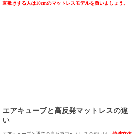
直敷きする人は10cmのマットレスモデルを買いましょう。
エアキューブと高反発マットレスの違
い
エアキューブと通常の高反発マットレスの違いは、
特殊立体