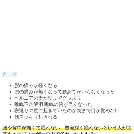
腰の痛みが軽くなる
腰の痛みが無くなって腰あてがいらなくなった
ヘルニアの妻が朝までグッスリ
睡眠不足解消 睡眠の質が良くなった
寝返りの度に起きていたのが朝まで目が覚めない
朝スッキリ起きれる
腰や背中が痛くて眠れない、普段深く眠れないという人がエ