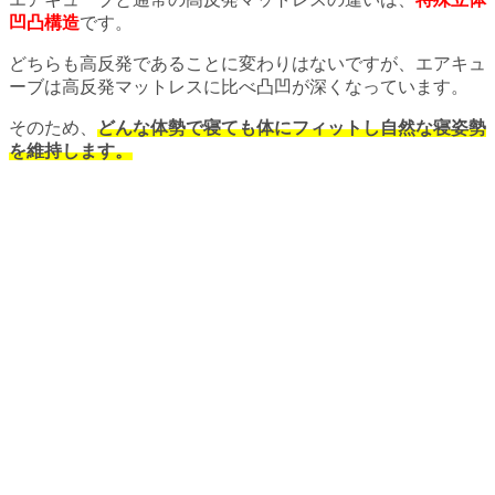
凹凸構造
です。
どちらも高反発であることに変わりはないですが、エアキュ
ーブは高反発マットレスに比べ凸凹が深くなっています。
そのため、
どんな体勢で寝ても体にフィットし自然な寝姿勢
を維持します。