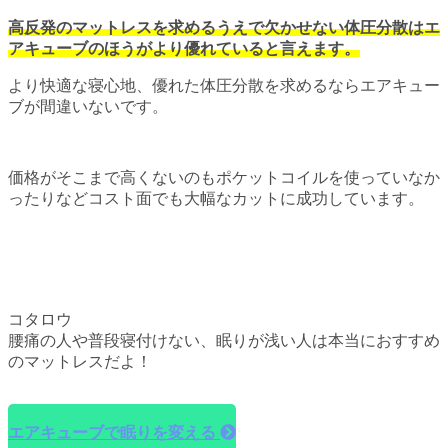
高反発のマットレスを求めるうえで欠かせない体圧分散はエ
アキューブのほうがより優れていると言えます。
より快適な寝心地、優れた体圧分散を求めるならエアキュー
ブが間違いないです。
価格がそこまで高くないのもポケットコイルを使っていなか
ったりなどコスト面でも大幅なカットに成功しています。
コタロウ
腰痛の人や普段寝付けない、眠りが浅い人は本当におすすめ
のマットレスだよ！
エアキューブで眠りを変える