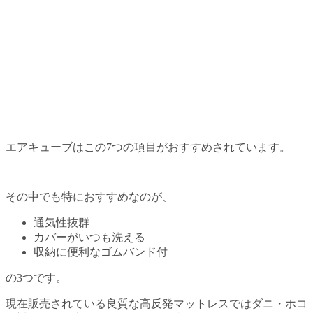
エアキューブはこの7つの項目がおすすめされています。
その中でも特におすすめなのが、
通気性抜群
カバーがいつも洗える
収納に便利なゴムバンド付
の3つです。
現在販売されている良質な高反発マットレスではダニ・ホコ