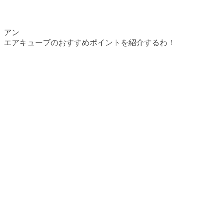
アン
エアキューブのおすすめポイントを紹介するわ！