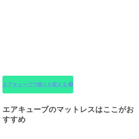
エアキューブで眠りを変える
エアキューブのマットレスはここがお
すすめ