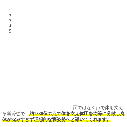
面ではなく点で体を支え
る新発想で、
約1830個の点で体を支え体圧を均等に分散し身
体が沈みすぎず理想的な寝姿勢へと導いてくれます。