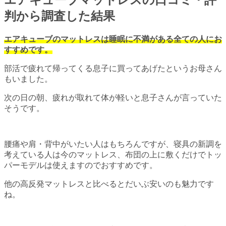
判から調査した結果
エアキューブのマットレスは睡眠に不満がある全ての人にお
すすめです。
部活で疲れて帰ってくる息子に買ってあげたというお母さん
もいました。
次の日の朝、疲れが取れて体が軽いと息子さんが言っていた
そうです。
腰痛や肩・背中がいたい人はもちろんですが、寝具の新調を
考えている人は今のマットレス、布団の上に敷くだけでトッ
パーモデルは使えますのでおすすめです。
他の高反発マットレスと比べるとだいぶ安いのも魅力です
ね。