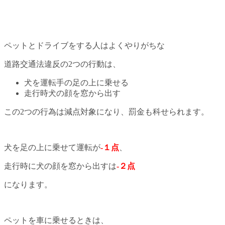
ペットとドライブをする人はよくやりがちな
道路交通法違反の2つの行動は、
犬を運転手の足の上に乗せる
走行時犬の顔を窓から出す
この2つの行為は減点対象になり、罰金も科せられます。
犬を足の上に乗せて運転が
-１点
、
走行時に犬の顔を窓から出すは
-２点
になります。
ペットを車に乗せるときは、