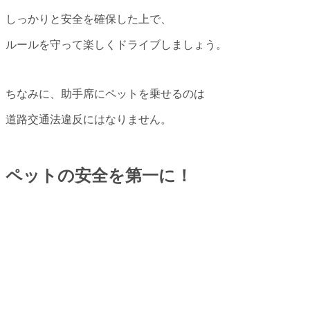
しっかりと安全を確保した上で、
ルールを守って楽しくドライブしましょう。
ちなみに、助手席にペットを乗せるのは
道路交通法違反にはなりません。
ペットの安全を第一に！