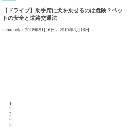
【ドライブ】助手席に犬を乗せるのは危険？ペッ
トの安全と道路交通法
nemuiboku
2018年5月16日
/
2019年8月16日