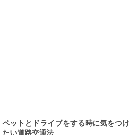
ペットとドライブをする時に気をつけ
たい道路交通法