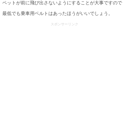
ペットが前に飛び出さないようにすることが大事ですので
最低でも乗車用ベルトはあったほうがいいでしょう。
スポンサーリンク