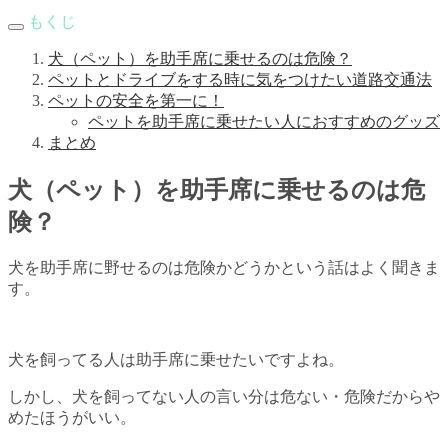
もくじ
犬（ペット）を助手席に乗せるのは危険？
ペットとドライブをする時に気をつけたい道路交通法
ペットの安全を第一に！
ペットを助手席に乗せたい人におすすめのグッズ
まとめ
犬（ペット）を助手席に乗せるのは危
険？
犬を助手席に野せるのは危険かどうかという話はよく聞きま
す。
犬を飼ってる人は助手席に乗せたいですよね。
しかし、犬を飼ってない人の言い分は危ない・危険だからや
めたほうがいい。