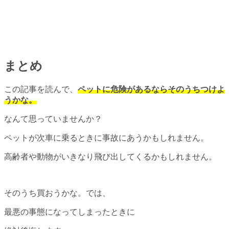
まとめ
この記事を読んで、
ペットに危険があるならそのうちつけよ
うかな。
なんて思っていませんか？
ペットが次車に乗るときに事故にあうかもしれません。
高齢者や動物がいきなり飛び出してくるかもしれません。
そのうち買おうかな。では、
最悪の事態になってしまったときに