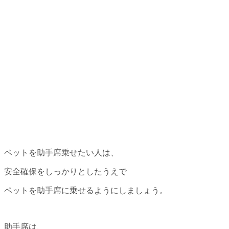
ペットを助手席乗せたい人は、
安全確保をしっかりとしたうえで
ペットを助手席に乗せるようにしましょう。
助手席は、