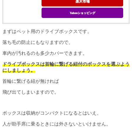
楽天市場
Yahooショッピング
まずはペット用のドライブボックスです。
落ち毛の防止にもなりますので、
車内が汚れるのも多少カバーできます。
ドライブボックスは首輪に繋げる紐付のボックスを選ぶよう
にしましょう。
首輪に繋げる紐が無ければ
飛び出てしまいますので。
ボックスは収納がコンパクトになるとはいえ、
人が助手席に乗るときには外さないといけません。