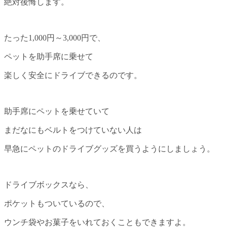
絶対後悔します。
たった1,000円～3,000円で、
ペットを助手席に乗せて
楽しく安全にドライブできるのです。
助手席にペットを乗せていて
まだなにもベルトをつけていない人は
早急にペットのドライブグッズを買うようにしましょう。
ドライブボックスなら、
ポケットもついているので、
ウンチ袋やお菓子をいれておくこともできますよ。