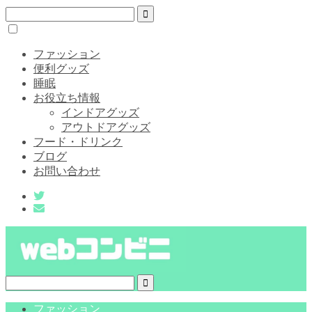
ファッション
便利グッズ
睡眠
お役立ち情報
インドアグッズ
アウトドアグッズ
フード・ドリンク
ブログ
お問い合わせ
ファッション