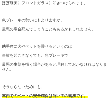
ほぼ確実にフロントガラスに叩きつけられます。
急ブレーキの勢いにもよりますが、
最悪の場合死んでしまうこともあるかもしれません。
助手席に犬やペットを乗せるというのは
事故を起こさなくても、急ブレーキで
最悪の事態を招く場合があると理解しておかなければなりま
せん。
そうならないためにも、
車内でのペットの安全確保は飼い主の義務です。