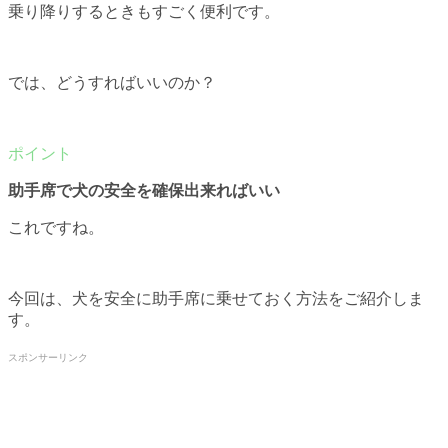
乗り降りするときもすごく便利です。
では、どうすればいいのか？
助手席で犬の安全を確保出来ればいい
これですね。
今回は、犬を安全に助手席に乗せておく方法をご紹介しま
す。
スポンサーリンク