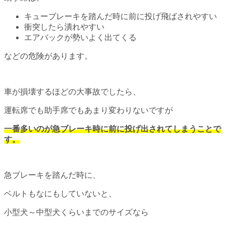
キューブレーキを踏んだ時に前に投げ飛ばされやすい
衝突したら潰れやすい
エアバックが勢いよく出てくる
などの危険があります。
車が損壊するほどの大事故でしたら、
運転席でも助手席でもあまり変わりないですが
一番多いのが急ブレーキ時に前に投げ出されてしまうことで
す。
急ブレーキを踏んだ時に、
ベルトもなにもしていないと、
小型犬～中型犬くらいまでのサイズなら