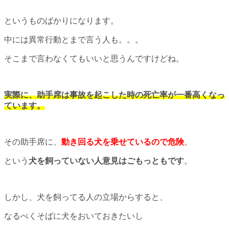
というものばかりになります。
中には異常行動とまで言う人も。。。
そこまで言わなくてもいいと思うんですけどね。
実際に、助手席は事故を起こした時の死亡率が一番高くなっ
ています。
その助手席に、
動き回る犬を乗せているので危険
。
という
犬を飼っていない人意見はごもっともです
。
しかし、犬を飼ってる人の立場からすると、
なるべくそばに犬をおいておきたいし